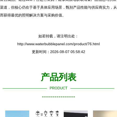
渠道，但核心仍在于基于具体应用场景，甄别产品性能与供应商实力，从
而获得最优的照明解决方案与采购价值。
如若转载，请注明出处：
http://www.waterbubblepanel.com/product/76.html
更新时间：2026-08-07 05:58:42
产品列表
PRODUCT
----------------