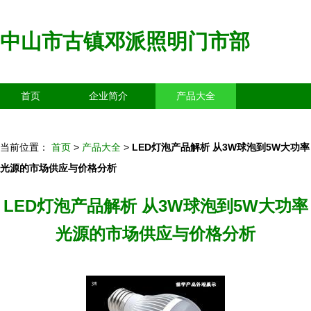
中山市古镇邓派照明门市部
首页
企业简介
产品大全
联系我们
企业信息
访客留言
当前位置：
首页
>
产品大全
>
LED灯泡产品解析 从3W球泡到5W大功率
光源的市场供应与价格分析
LED灯泡产品解析 从3W球泡到5W大功率
光源的市场供应与价格分析