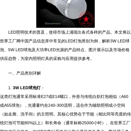
LED照明技术的普及，使得市场上涌现出各式各样的产品。本文将以
世界工厂网中国产品信息库中常见的LED灯泡类别为例，解析3W LED球
泡、5W LED球泡及大功率LED光源的产品特点、图片展示以及市场价格
供应趋势，为室内照明灯具的采购与应用提供参考。
一、产品类别详解
1.
3W LED球泡灯
：
这类灯泡通常采用标准E27或E14螺口，外形与传统白炽灯泡相似（A60
或A55球泡），光通量约在240-300流明，适合作为辅助照明或小空间
（如走廊、洗手间）的主照明。其核心优势在于节能（相比同等亮度的传
统灯泡可节能80%以上）和长寿命（通常标称25000小时）。在世界工厂