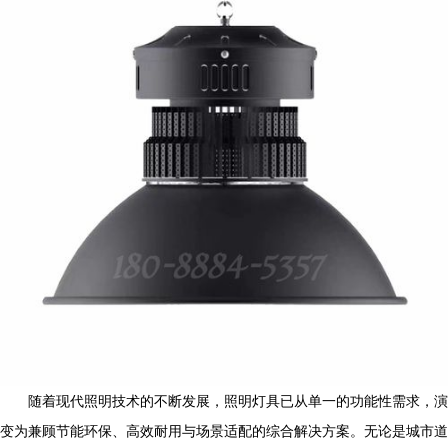
随着现代照明技术的不断发展，照明灯具已从单一的功能性需求，演
变为兼顾节能环保、高效耐用与场景适配的综合解决方案。无论是城市道