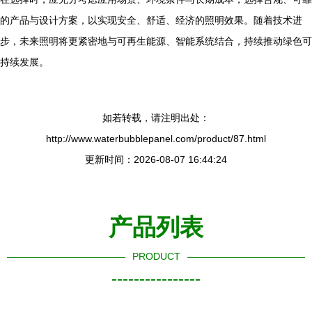
的产品与设计方案，以实现安全、舒适、经济的照明效果。随着技术进
步，未来照明将更紧密地与可再生能源、智能系统结合，持续推动绿色可
持续发展。
如若转载，请注明出处：
http://www.waterbubblepanel.com/product/87.html
更新时间：2026-08-07 16:44:24
产品列表
PRODUCT
----------------