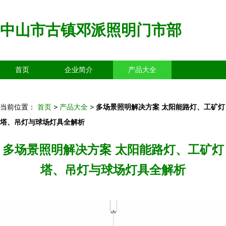
中山市古镇邓派照明门市部
首页
企业简介
产品大全
联系我们
企业信息
访客留言
当前位置：
首页
>
产品大全
>
多场景照明解决方案 太阳能路灯、工矿灯
塔、吊灯与球场灯具全解析
多场景照明解决方案 太阳能路灯、工矿灯
塔、吊灯与球场灯具全解析